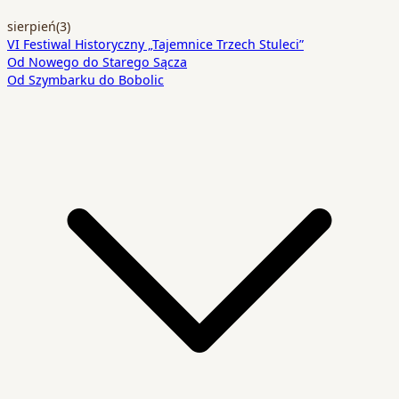
sierpień
(3)
VI Festiwal Historyczny „Tajemnice Trzech Stuleci”
Od Nowego do Starego Sącza
Od Szymbarku do Bobolic