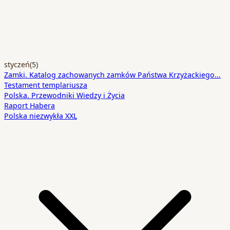
styczeń
(5)
Zamki. Katalog zachowanych zamków Państwa Krzyżackiego…
Testament templariusza
Polska. Przewodniki Wiedzy i Życia
Raport Habera
Polska niezwykła XXL