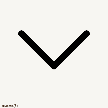
marzec
(3)