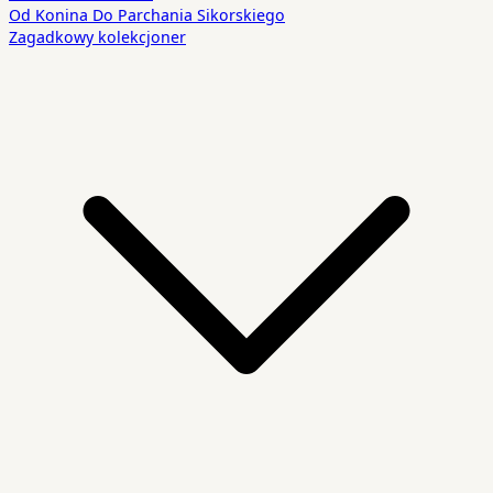
Od Konina Do Parchania Sikorskiego
Zagadkowy kolekcjoner