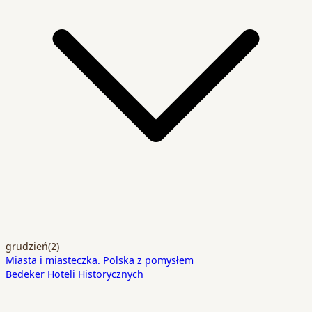
grudzień
(2)
Miasta i miasteczka. Polska z pomysłem
Bedeker Hoteli Historycznych