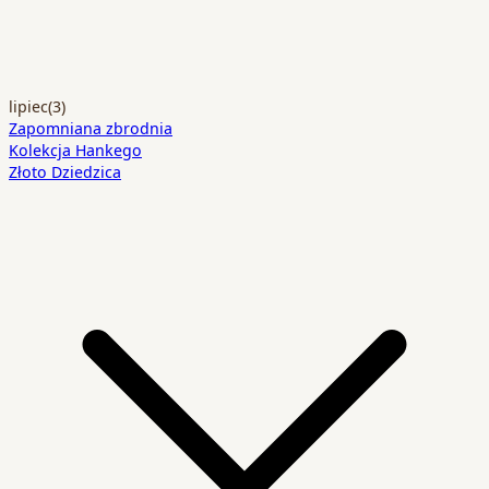
lipiec
(3)
Zapomniana zbrodnia
Kolekcja Hankego
Złoto Dziedzica