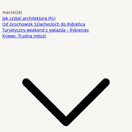
marzec
(4)
Jak czytać architekturę (PL)
Od Grochowisk Szlacheckich do Rybieńca
Turystyczny weekend z gwiazdą – Rybieniec
Kijewo. Trudna miłość