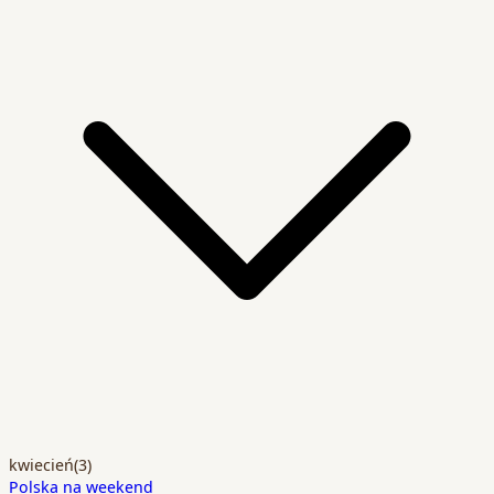
kwiecień
(3)
Polska na weekend