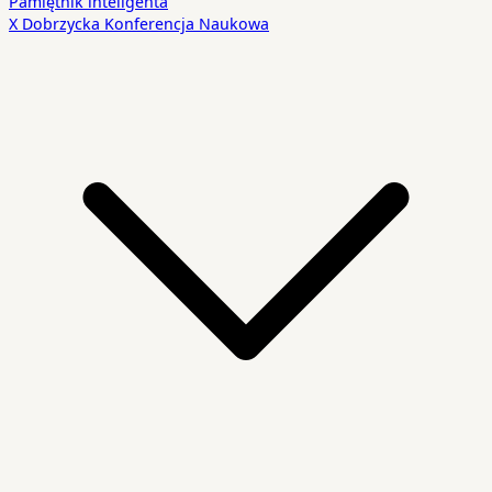
Pamiętnik inteligenta
X Dobrzycka Konferencja Naukowa