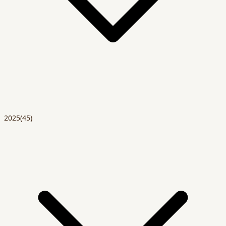
2025
(45)