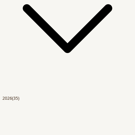
2026
(35)