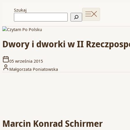
Szukaj
Dwory i dworki w II Rzeczpospo
05 września 2015
Małgorzata Poniatowska
Marcin Konrad Schirmer