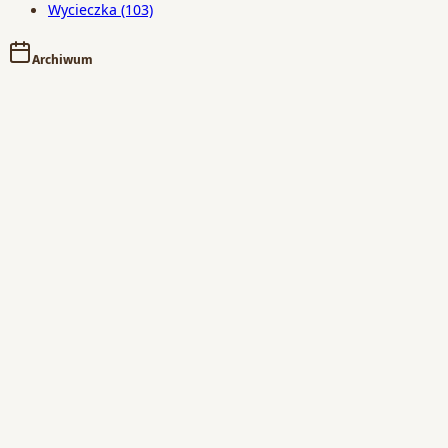
Wycieczka
(103)
Archiwum