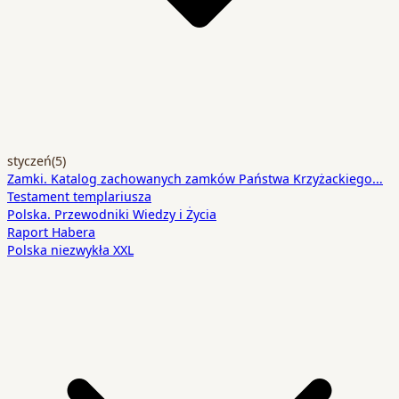
styczeń
(5)
Zamki. Katalog zachowanych zamków Państwa Krzyżackiego…
Testament templariusza
Polska. Przewodniki Wiedzy i Życia
Raport Habera
Polska niezwykła XXL