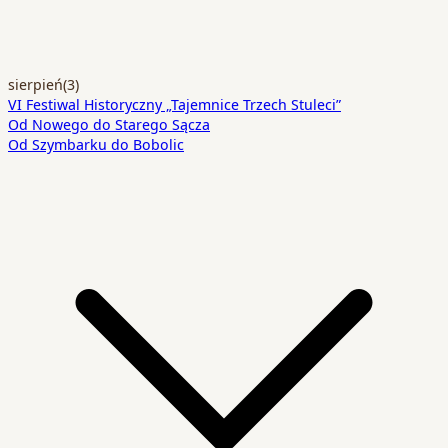
sierpień
(3)
VI Festiwal Historyczny „Tajemnice Trzech Stuleci”
Od Nowego do Starego Sącza
Od Szymbarku do Bobolic