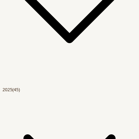
2025
(45)