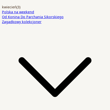
kwiecień
(3)
Polska na weekend
Od Konina Do Parchania Sikorskiego
Zagadkowy kolekcjoner