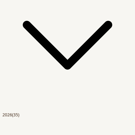
2026
(35)