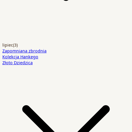
lipiec
(3)
Zapomniana zbrodnia
Kolekcja Hankego
Złoto Dziedzica