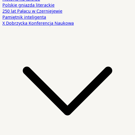
Polskie gniazda literackie
250 lat Pałacu w Czerniejewie
Pamiętnik inteligenta
X Dobrzycka Konferencja Naukowa