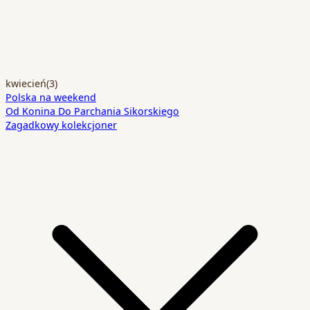
kwiecień
(3)
Polska na weekend
Od Konina Do Parchania Sikorskiego
Zagadkowy kolekcjoner