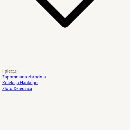
lipiec
(3)
Zapomniana zbrodnia
Kolekcja Hankego
Złoto Dziedzica