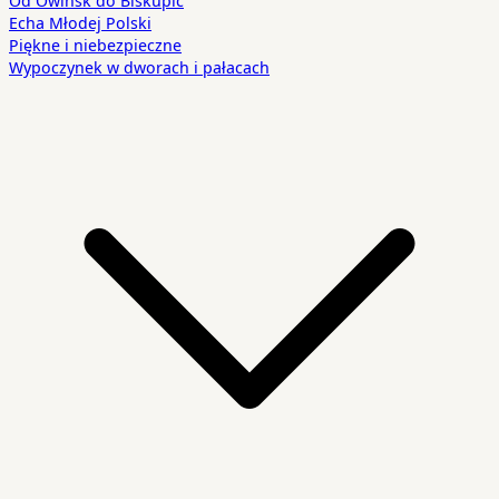
Echa Młodej Polski
Piękne i niebezpieczne
Wypoczynek w dworach i pałacach