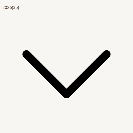
2026
(35)