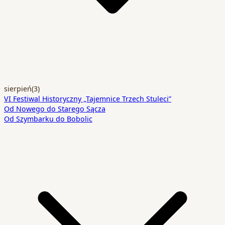
sierpień
(3)
VI Festiwal Historyczny „Tajemnice Trzech Stuleci”
Od Nowego do Starego Sącza
Od Szymbarku do Bobolic