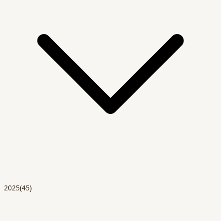
2025
(45)