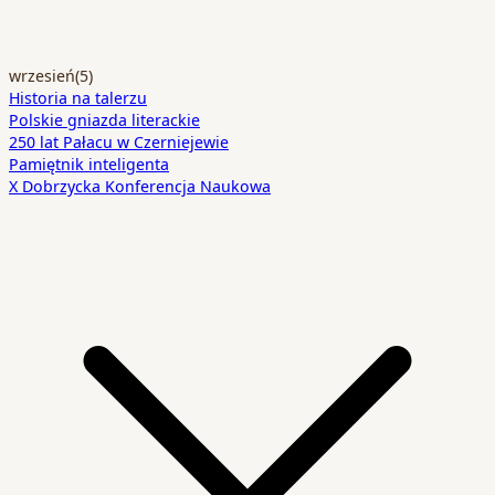
wrzesień
(5)
Historia na talerzu
Polskie gniazda literackie
250 lat Pałacu w Czerniejewie
Pamiętnik inteligenta
X Dobrzycka Konferencja Naukowa