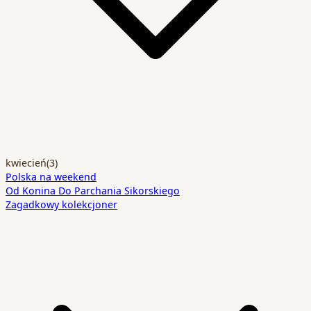
kwiecień
(3)
Polska na weekend
Od Konina Do Parchania Sikorskiego
Zagadkowy kolekcjoner