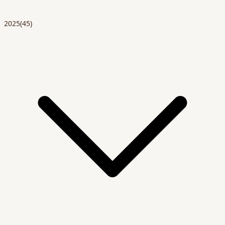
2025
(45)