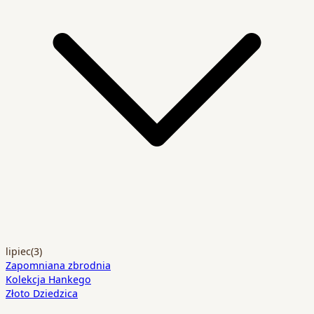
lipiec
(3)
Zapomniana zbrodnia
Kolekcja Hankego
Złoto Dziedzica