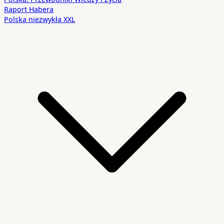
Raport Habera
Polska niezwykła XXL