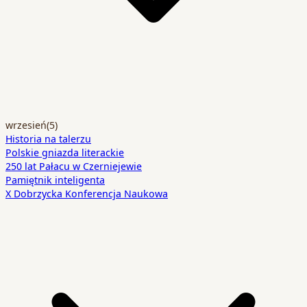
wrzesień
(5)
Historia na talerzu
Polskie gniazda literackie
250 lat Pałacu w Czerniejewie
Pamiętnik inteligenta
X Dobrzycka Konferencja Naukowa