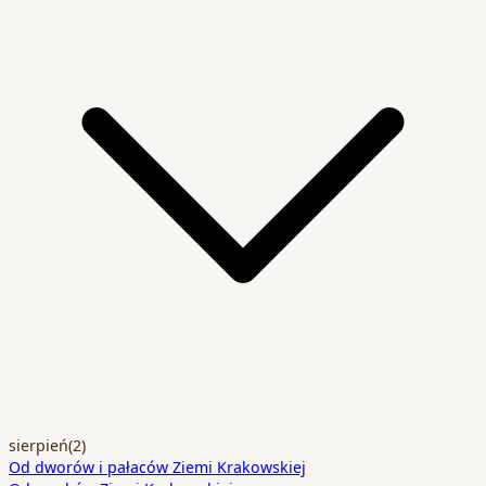
sierpień
(2)
Od dworów i pałaców Ziemi Krakowskiej