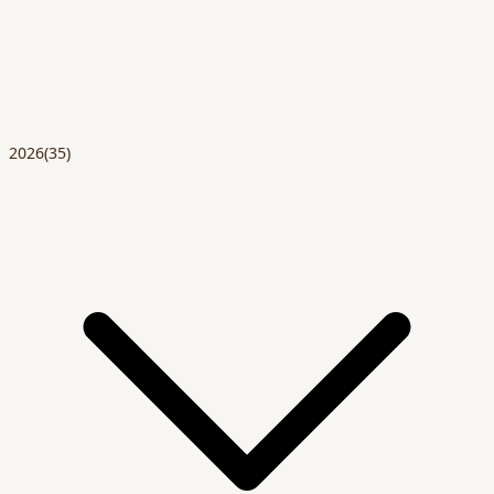
2026
(35)