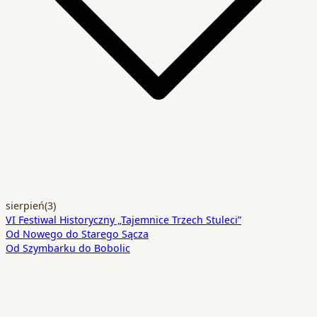
sierpień
(3)
VI Festiwal Historyczny „Tajemnice Trzech Stuleci”
Od Nowego do Starego Sącza
Od Szymbarku do Bobolic