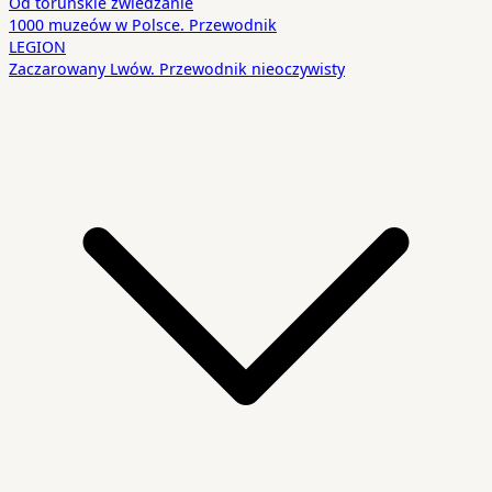
Od toruńskie zwiedzanie
1000 muzeów w Polsce. Przewodnik
LEGION
Zaczarowany Lwów. Przewodnik nieoczywisty