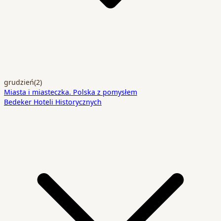
grudzień
(2)
Miasta i miasteczka. Polska z pomysłem
Bedeker Hoteli Historycznych