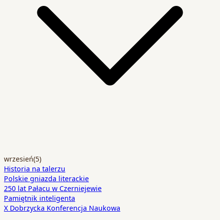
wrzesień
(5)
Historia na talerzu
Polskie gniazda literackie
250 lat Pałacu w Czerniejewie
Pamiętnik inteligenta
X Dobrzycka Konferencja Naukowa