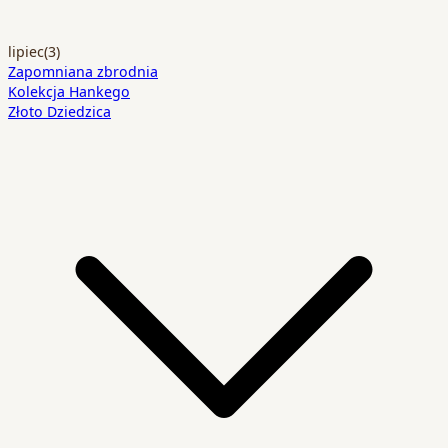
lipiec
(3)
Zapomniana zbrodnia
Kolekcja Hankego
Złoto Dziedzica