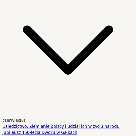
czerwiec
(8)
Dziedzictwo. Ziemianie polscy i udział ich w życiu narodu
Jubileusz 150-lecia Dworu w Gałkach