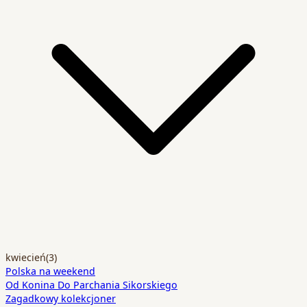
kwiecień
(3)
Polska na weekend
Od Konina Do Parchania Sikorskiego
Zagadkowy kolekcjoner