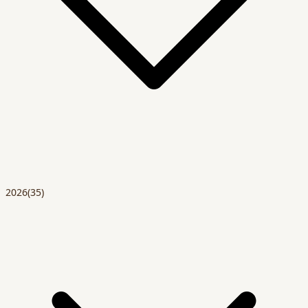
2026
(35)