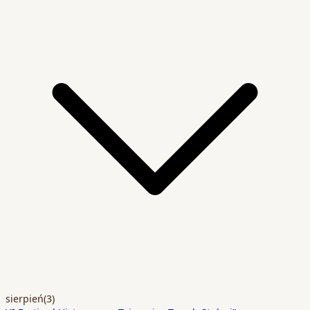
sierpień
(3)