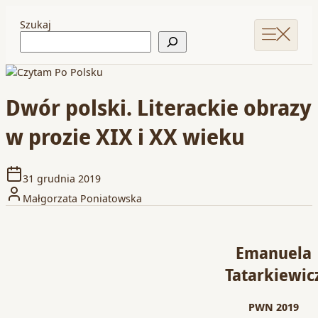
Szukaj
Dwór polski. Literackie obrazy
w prozie XIX i XX wieku
31 grudnia 2019
Małgorzata Poniatowska
Emanuela
Tatarkiewic
PWN 2019