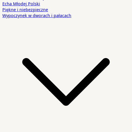
Echa Młodej Polski
Piękne i niebezpieczne
Wypoczynek w dworach i pałacach