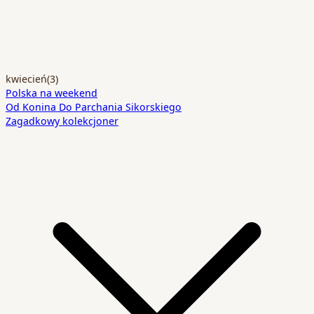
kwiecień
(3)
Polska na weekend
Od Konina Do Parchania Sikorskiego
Zagadkowy kolekcjoner