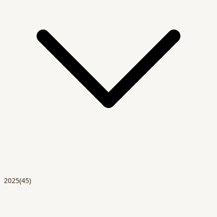
2025
(45)