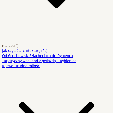
marzec
(4)
Jak czytać architekturę (PL)
Od Grochowisk Szlacheckich do Rybieńca
Turystyczny weekend z gwiazdą – Rybieniec
Kijewo. Trudna miłość