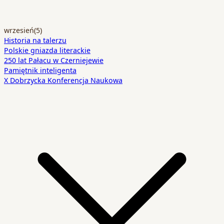
wrzesień
(5)
Historia na talerzu
Polskie gniazda literackie
250 lat Pałacu w Czerniejewie
Pamiętnik inteligenta
X Dobrzycka Konferencja Naukowa