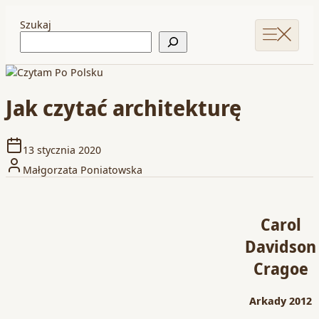
Szukaj
Jak czytać architekturę
13 stycznia 2020
Małgorzata Poniatowska
Carol
Davidson
Cragoe
Arkady 2012