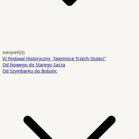
sierpień
(3)
VI Festiwal Historyczny „Tajemnice Trzech Stuleci”
Od Nowego do Starego Sącza
Od Szymbarku do Bobolic