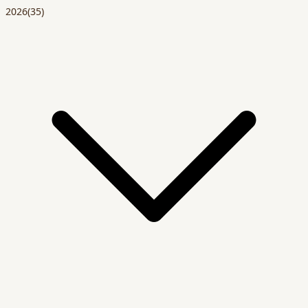
2026
(35)