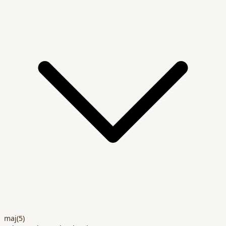
maj
(5)