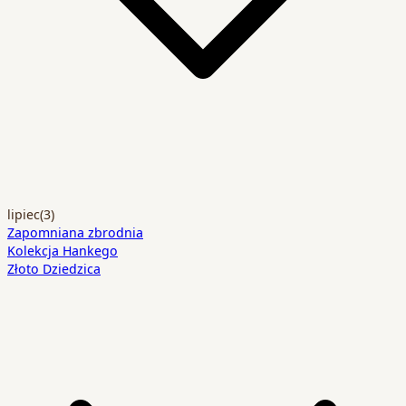
lipiec
(3)
Zapomniana zbrodnia
Kolekcja Hankego
Złoto Dziedzica