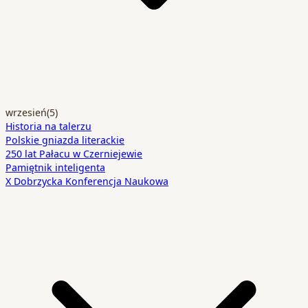
wrzesień
(5)
Historia na talerzu
Polskie gniazda literackie
250 lat Pałacu w Czerniejewie
Pamiętnik inteligenta
X Dobrzycka Konferencja Naukowa