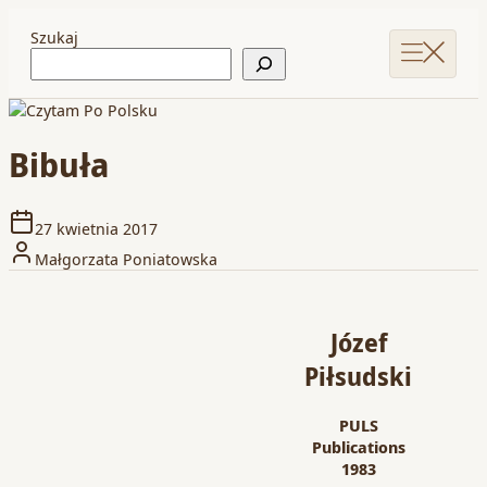
Szukaj
Bibuła
27 kwietnia 2017
Małgorzata Poniatowska
Józef
Piłsudski
PULS
Publications
1983