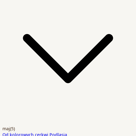
maj
(5)
Od kolorowych cerkwi Podlasia