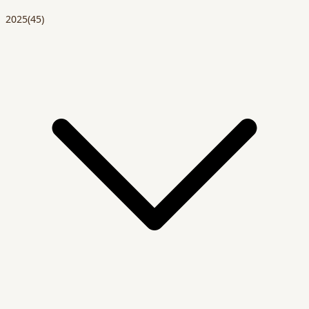
2025
(45)