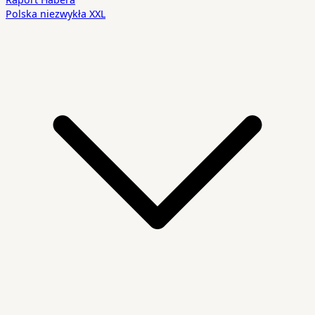
Polska niezwykła XXL