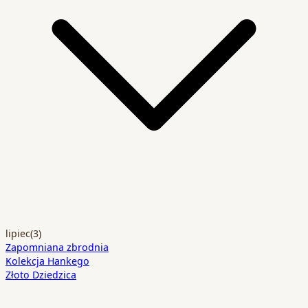
lipiec
(3)
Zapomniana zbrodnia
Kolekcja Hankego
Złoto Dziedzica