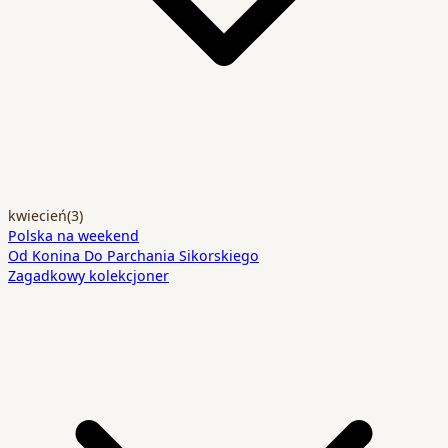
kwiecień
(3)
Polska na weekend
Od Konina Do Parchania Sikorskiego
Zagadkowy kolekcjoner