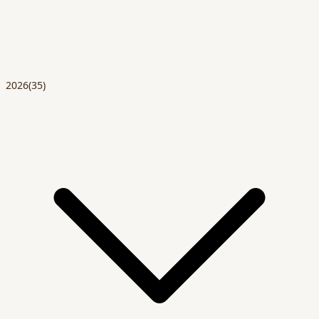
2026
(35)