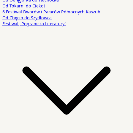
Od Tokarni do Ciekot
6 Festiwal Dworów i Pałaców Północnych Kaszub
Od Chęcin do Szydłowca
Festiwal „Pogranicza Literatury”