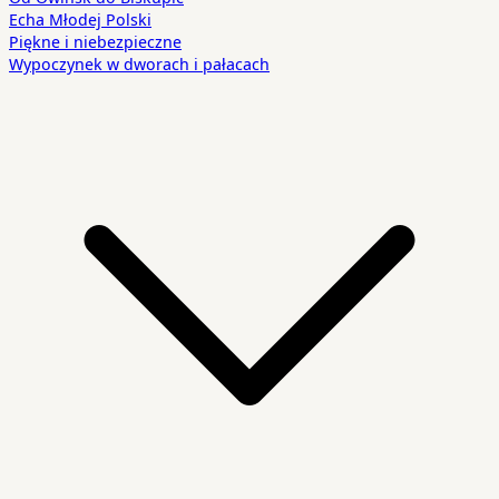
Echa Młodej Polski
Piękne i niebezpieczne
Wypoczynek w dworach i pałacach