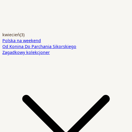
kwiecień
(3)
Polska na weekend
Od Konina Do Parchania Sikorskiego
Zagadkowy kolekcjoner