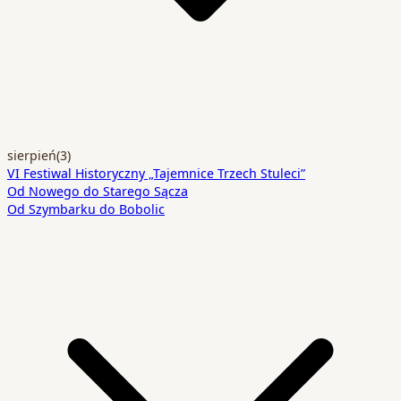
sierpień
(3)
VI Festiwal Historyczny „Tajemnice Trzech Stuleci”
Od Nowego do Starego Sącza
Od Szymbarku do Bobolic