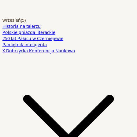
wrzesień
(5)
Historia na talerzu
Polskie gniazda literackie
250 lat Pałacu w Czerniejewie
Pamiętnik inteligenta
X Dobrzycka Konferencja Naukowa