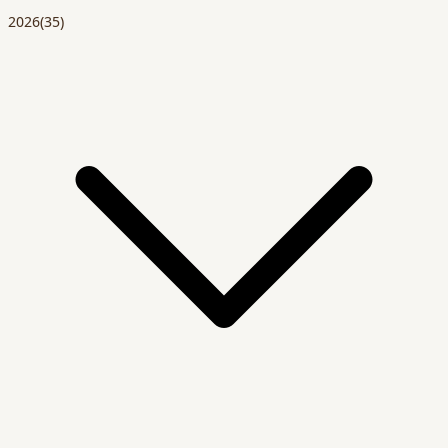
2026
(35)