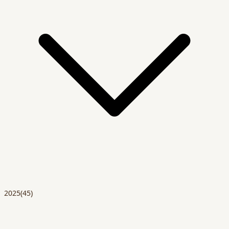
2025
(45)