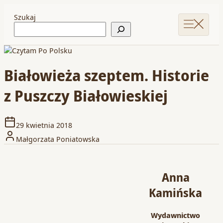
Szukaj
Białowieża szeptem. Historie
z Puszczy Białowieskiej
29 kwietnia 2018
Małgorzata Poniatowska
Anna
Kamińska
Wydawnictwo