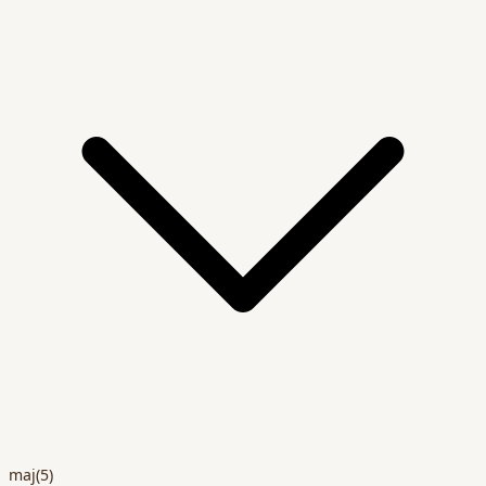
maj
(5)