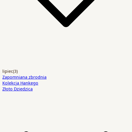
lipiec
(3)
Zapomniana zbrodnia
Kolekcja Hankego
Złoto Dziedzica