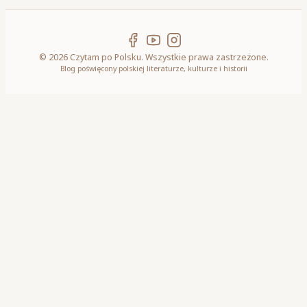
© 2026 Czytam po Polsku. Wszystkie prawa zastrzeżone.
Blog poświęcony polskiej literaturze, kulturze i historii