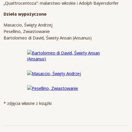
„Quattrocentoza”: malarstwo włoskie i Adolph Bayersdorfer
Dzieła wypożyczone
Masaccio, Święty Andrzej
Pesellino, Zwiastowanie
Bartolomeo di David, Świety Ansan (Ansanus)
* zdjęcia własne z książki