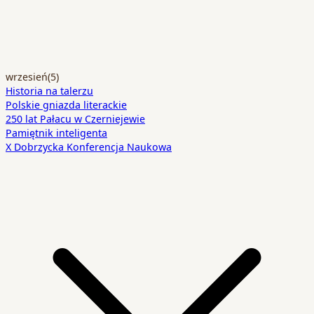
wrzesień
(5)
Historia na talerzu
Polskie gniazda literackie
250 lat Pałacu w Czerniejewie
Pamiętnik inteligenta
X Dobrzycka Konferencja Naukowa