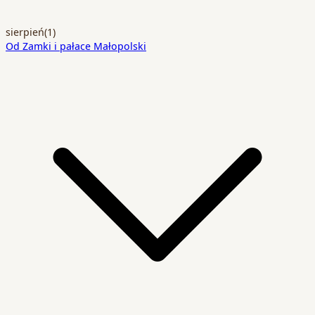
sierpień
(1)
Od Zamki i pałace Małopolski