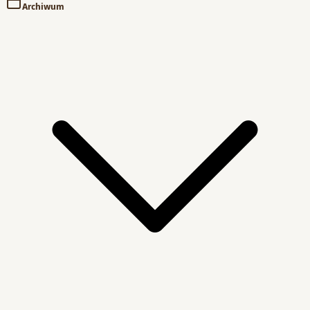
Archiwum