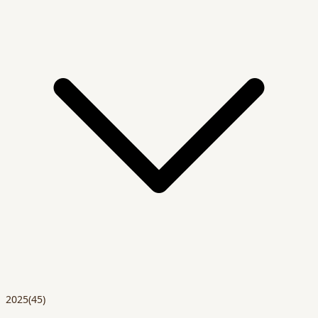
2025
(45)