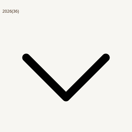
2026
(36)