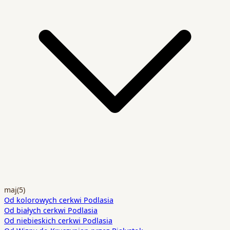
maj
(5)
Od kolorowych cerkwi Podlasia
Od białych cerkwi Podlasia
Od niebieskich cerkwi Podlasia