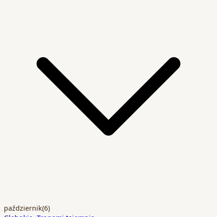
październik
(6)