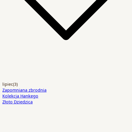
lipiec
(3)
Zapomniana zbrodnia
Kolekcja Hankego
Złoto Dziedzica