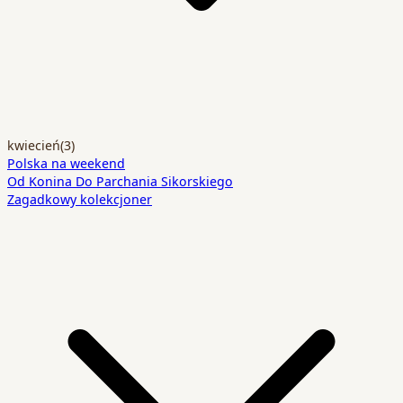
kwiecień
(3)
Polska na weekend
Od Konina Do Parchania Sikorskiego
Zagadkowy kolekcjoner