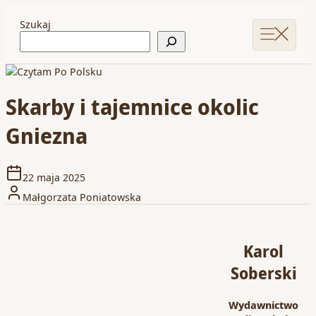
Szukaj
Skarby i tajemnice okolic
Gniezna
22 maja 2025
Małgorzata Poniatowska
Karol
Soberski
Wydawnictwo