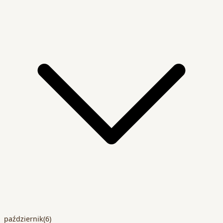
październik
(6)