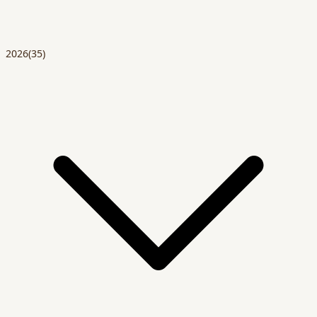
2026
(35)