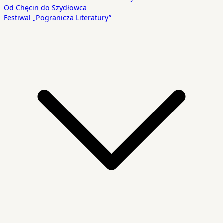
Od Chęcin do Szydłowca
Festiwal „Pogranicza Literatury”