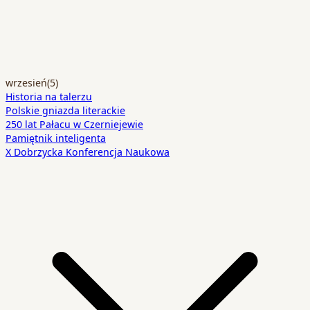
wrzesień
(5)
Historia na talerzu
Polskie gniazda literackie
250 lat Pałacu w Czerniejewie
Pamiętnik inteligenta
X Dobrzycka Konferencja Naukowa