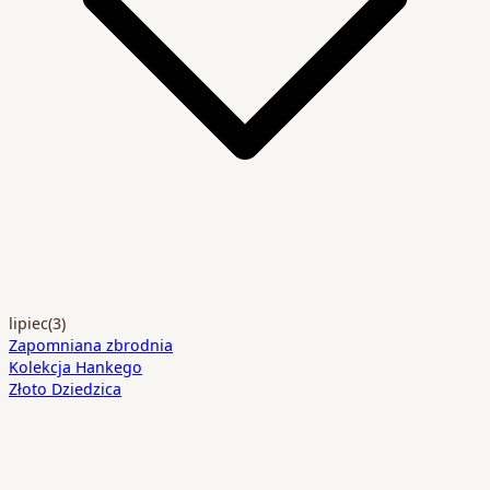
lipiec
(3)
Zapomniana zbrodnia
Kolekcja Hankego
Złoto Dziedzica