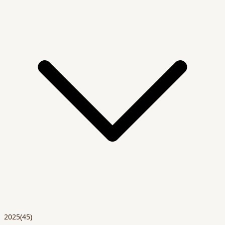
2025
(45)