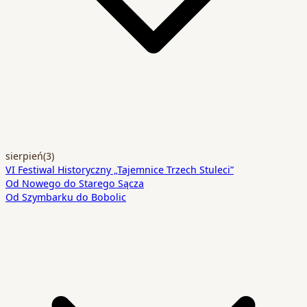
sierpień
(3)
VI Festiwal Historyczny „Tajemnice Trzech Stuleci”
Od Nowego do Starego Sącza
Od Szymbarku do Bobolic