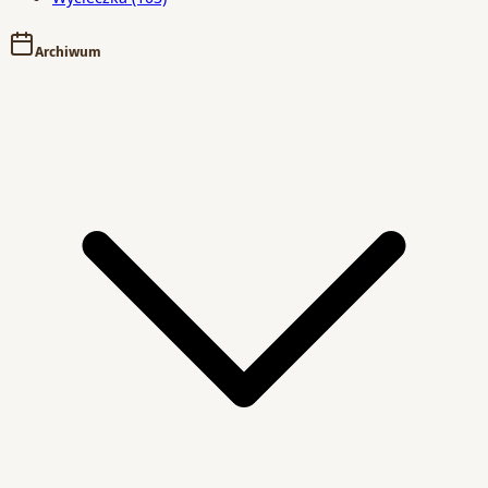
Archiwum