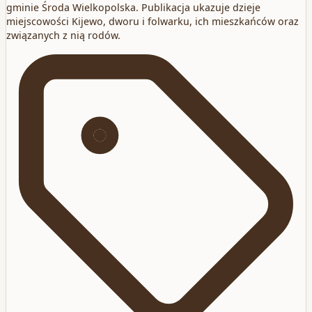
gminie Środa Wielkopolska. Publikacja ukazuje dzieje
miejscowości Kijewo, dworu i folwarku, ich mieszkańców oraz
związanych z nią rodów.