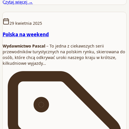
Czytaj więcej →
29 kwietnia 2025
Polska na weekend
Wydawnictwo Pascal
– To jedna z ciekawszych serii
przewodników turystycznych na polskim rynku, skierowana do
osób, które chcą odkrywać uroki naszego kraju w krótsze,
kilkudniowe wyjazdy…