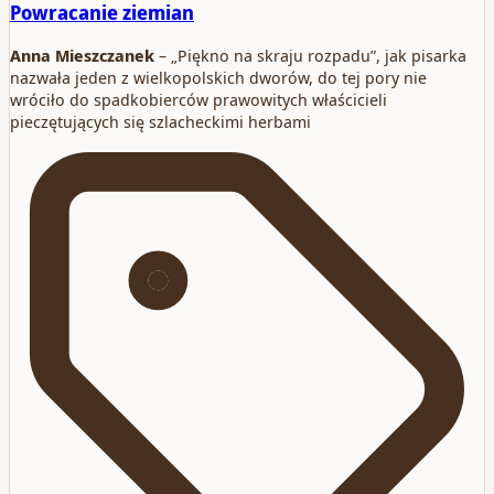
Powracanie ziemian
Anna Mieszczanek
– „Piękno na skraju rozpadu”, jak pisarka
nazwała jeden z wielkopolskich dworów, do tej pory nie
wróciło do spadkobierców prawowitych właścicieli
pieczętujących się szlacheckimi herbami