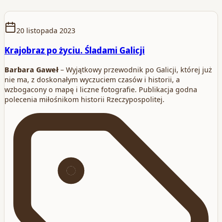
20 listopada 2023
Krajobraz po życiu. Śladami Galicji
Barbara Gaweł
– Wyjątkowy przewodnik po Galicji, której już
nie ma, z doskonałym wyczuciem czasów i historii, a
wzbogacony o mapę i liczne fotografie. Publikacja godna
polecenia miłośnikom historii Rzeczypospolitej.