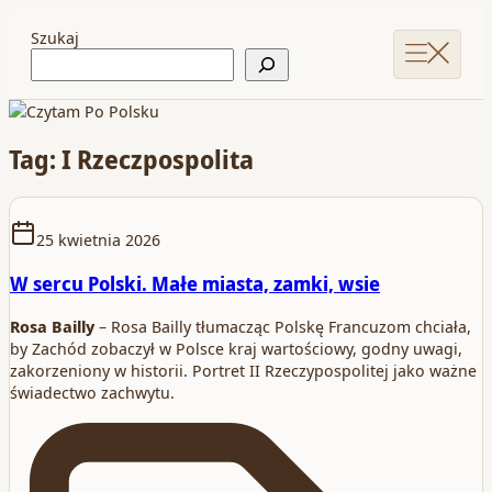
Szukaj
Tag: I Rzeczpospolita
25 kwietnia 2026
W sercu Polski. Małe miasta, zamki, wsie
Rosa Bailly
– Rosa Bailly tłumacząc Polskę Francuzom chciała,
by Zachód zobaczył w Polsce kraj wartościowy, godny uwagi,
zakorzeniony w historii. Portret II Rzeczypospolitej jako ważne
świadectwo zachwytu.