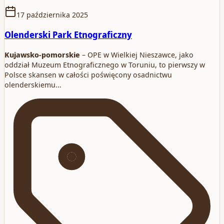
17 października 2025
Olenderski Park Etnograficzny
Kujawsko-pomorskie
– OPE w Wielkiej Nieszawce, jako
oddział Muzeum Etnograficznego w Toruniu, to pierwszy w
Polsce skansen w całości poświęcony osadnictwu
olenderskiemu…