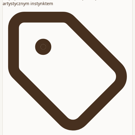
artystycznym instynktem