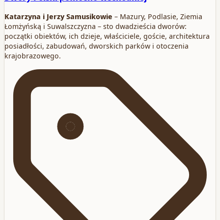
Katarzyna i Jerzy Samusikowie
– Mazury, Podlasie, Ziemia
Łomżyńską i Suwalszczyzna – sto dwadzieścia dworów:
początki obiektów, ich dzieje, właściciele, goście, architektura
posiadłości, zabudowań, dworskich parków i otoczenia
krajobrazowego.