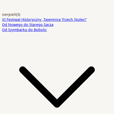
sierpień
(3)
VI Festiwal Historyczny „Tajemnice Trzech Stuleci”
Od Nowego do Starego Sącza
Od Szymbarku do Bobolic