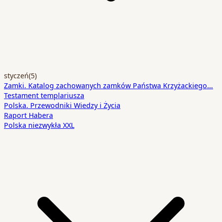
styczeń
(5)
Zamki. Katalog zachowanych zamków Państwa Krzyżackiego…
Testament templariusza
Polska. Przewodniki Wiedzy i Życia
Raport Habera
Polska niezwykła XXL