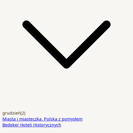
grudzień
(2)
Miasta i miasteczka. Polska z pomysłem
Bedeker Hoteli Historycznych