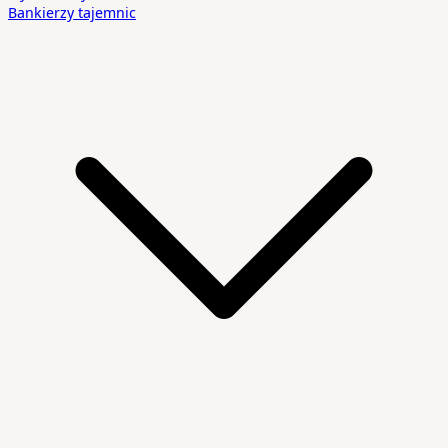
Bankierzy tajemnic