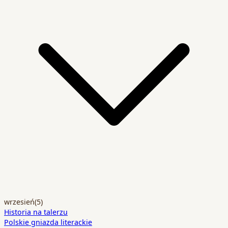
wrzesień
(5)
Historia na talerzu
Polskie gniazda literackie