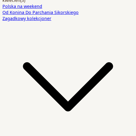
Polska na weekend
Od Konina Do Parchania Sikorskiego
Zagadkowy kolekcjoner