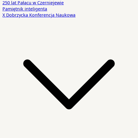
250 lat Pałacu w Czerniejewie
Pamiętnik inteligenta
X Dobrzycka Konferencja Naukowa