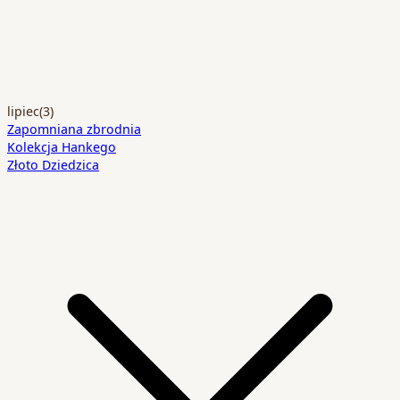
lipiec
(3)
Zapomniana zbrodnia
Kolekcja Hankego
Złoto Dziedzica