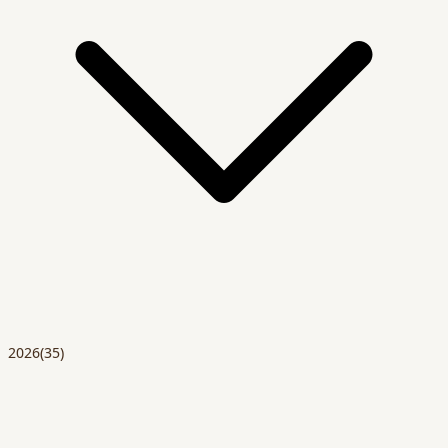
2026
(35)