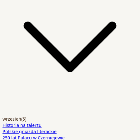
wrzesień
(5)
Historia na talerzu
Polskie gniazda literackie
250 lat Pałacu w Czerniejewie