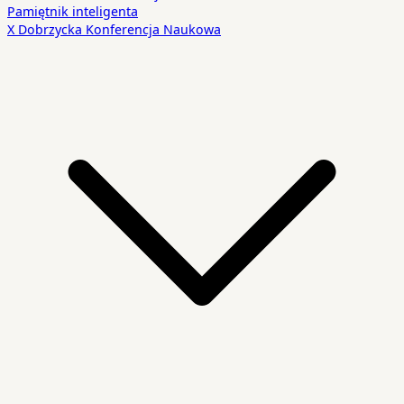
Pamiętnik inteligenta
X Dobrzycka Konferencja Naukowa