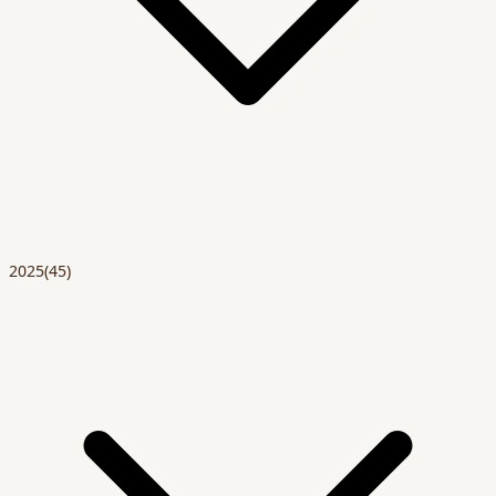
2025
(45)