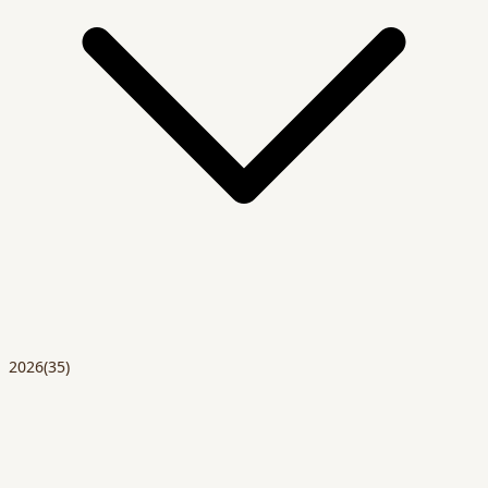
2026
(35)