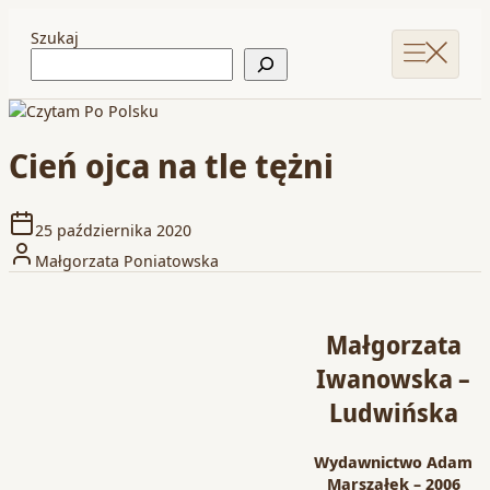
Szukaj
Cień ojca na tle tężni
25 października 2020
Małgorzata Poniatowska
Małgorzata
Iwanowska –
Ludwińska
Wydawnictwo Adam
Marszałek – 2006