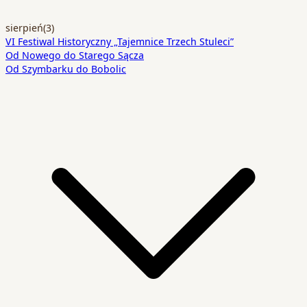
sierpień
(3)
VI Festiwal Historyczny „Tajemnice Trzech Stuleci”
Od Nowego do Starego Sącza
Od Szymbarku do Bobolic