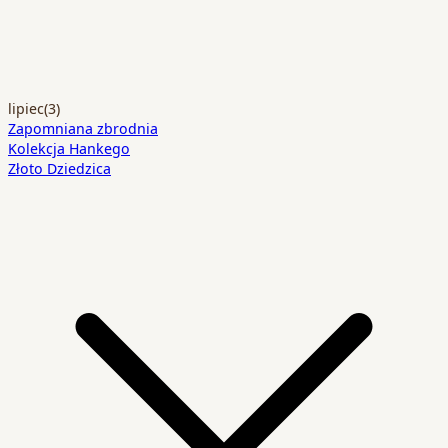
lipiec
(3)
Zapomniana zbrodnia
Kolekcja Hankego
Złoto Dziedzica