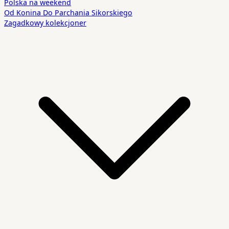
Polska na weekend
Od Konina Do Parchania Sikorskiego
Zagadkowy kolekcjoner