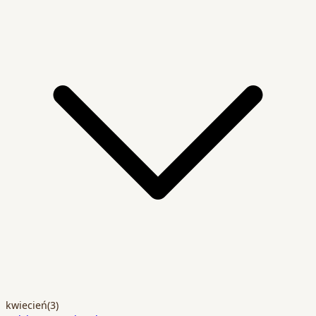
kwiecień
(3)