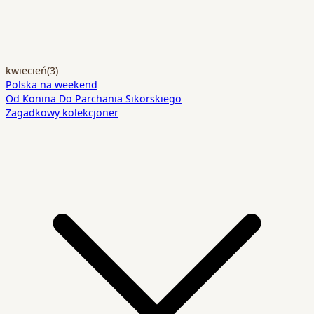
kwiecień
(3)
Polska na weekend
Od Konina Do Parchania Sikorskiego
Zagadkowy kolekcjoner