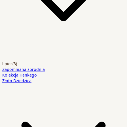
lipiec
(3)
Zapomniana zbrodnia
Kolekcja Hankego
Złoto Dziedzica