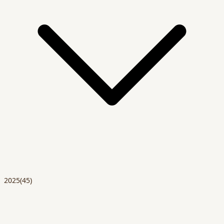
2025
(45)