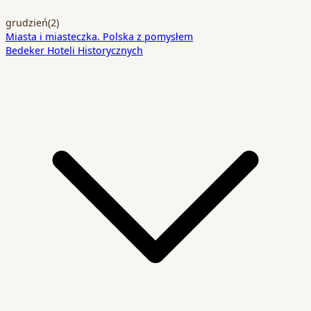
grudzień
(2)
Miasta i miasteczka. Polska z pomysłem
Bedeker Hoteli Historycznych