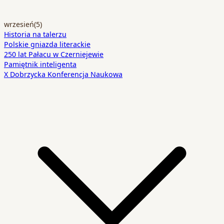
wrzesień
(5)
Historia na talerzu
Polskie gniazda literackie
250 lat Pałacu w Czerniejewie
Pamiętnik inteligenta
X Dobrzycka Konferencja Naukowa