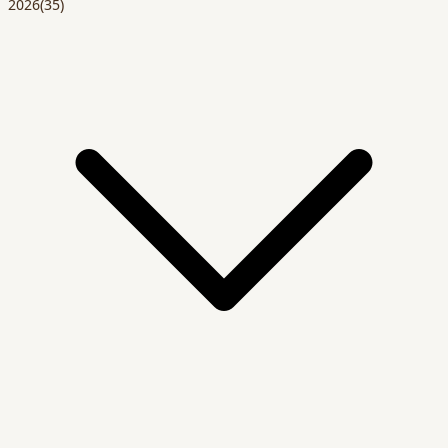
2026
(35)