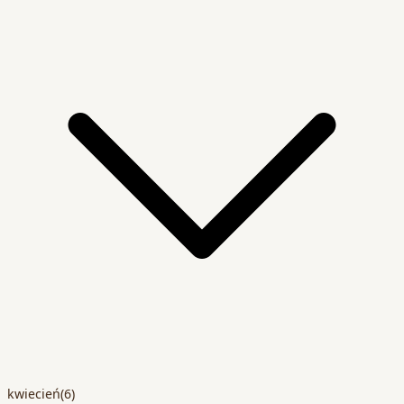
kwiecień
(6)