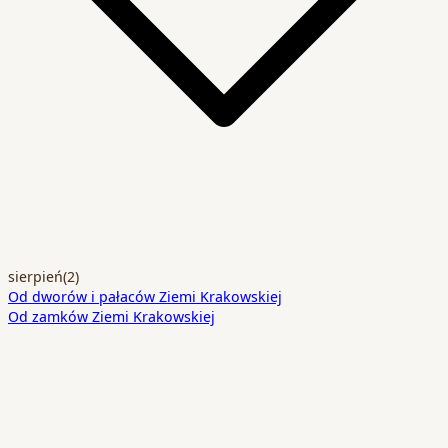
sierpień
(2)
Od dworów i pałaców Ziemi Krakowskiej
Od zamków Ziemi Krakowskiej