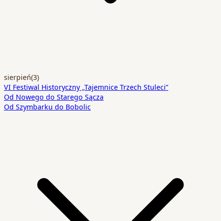
sierpień
(3)
VI Festiwal Historyczny „Tajemnice Trzech Stuleci”
Od Nowego do Starego Sącza
Od Szymbarku do Bobolic