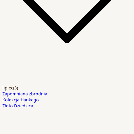
lipiec
(3)
Zapomniana zbrodnia
Kolekcja Hankego
Złoto Dziedzica