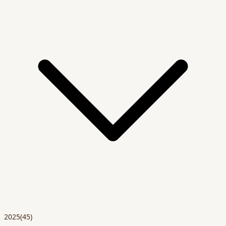
2025
(45)