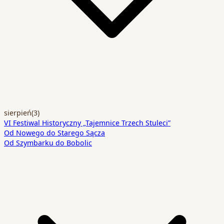
sierpień
(3)
VI Festiwal Historyczny „Tajemnice Trzech Stuleci”
Od Nowego do Starego Sącza
Od Szymbarku do Bobolic