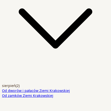
sierpień
(2)
Od dworów i pałaców Ziemi Krakowskiej
Od zamków Ziemi Krakowskiej