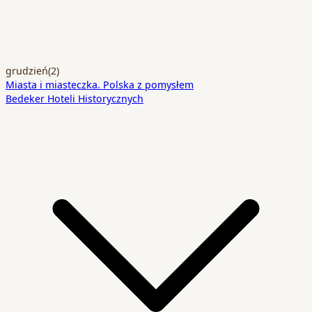
grudzień
(2)
Miasta i miasteczka. Polska z pomysłem
Bedeker Hoteli Historycznych