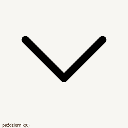
październik
(6)