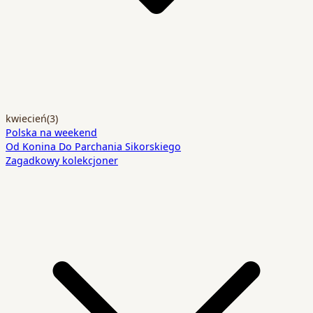
kwiecień
(3)
Polska na weekend
Od Konina Do Parchania Sikorskiego
Zagadkowy kolekcjoner