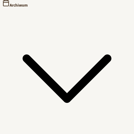
Archiwum