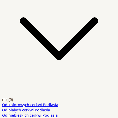
maj
(5)
Od kolorowych cerkwi Podlasia
Od białych cerkwi Podlasia
Od niebieskich cerkwi Podlasia