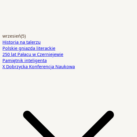
wrzesień
(5)
Historia na talerzu
Polskie gniazda literackie
250 lat Pałacu w Czerniejewie
Pamiętnik inteligenta
X Dobrzycka Konferencja Naukowa