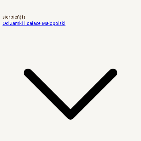
sierpień
(1)
Od Zamki i pałace Małopolski