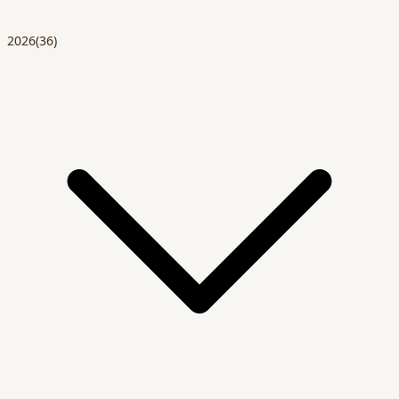
2026
(36)