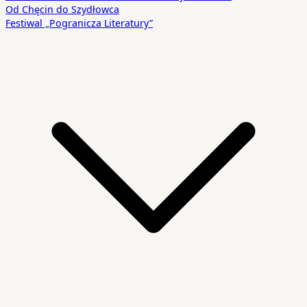
Od Chęcin do Szydłowca
Festiwal „Pogranicza Literatury”