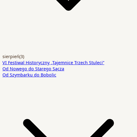
sierpień
(3)
VI Festiwal Historyczny „Tajemnice Trzech Stuleci”
Od Nowego do Starego Sącza
Od Szymbarku do Bobolic