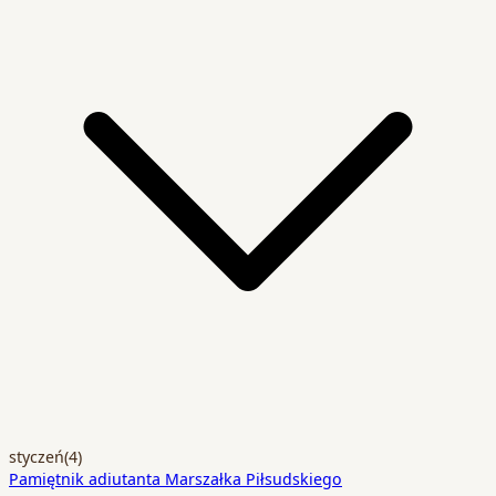
styczeń
(4)
Pamiętnik adiutanta Marszałka Piłsudskiego