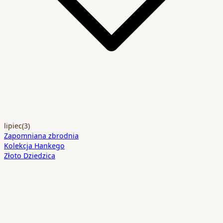
lipiec
(3)
Zapomniana zbrodnia
Kolekcja Hankego
Złoto Dziedzica