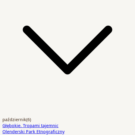
październik
(6)
Głębokie. Tropami tajemnic
Olenderski Park Etnograficzny