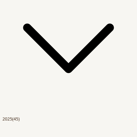
2025
(45)