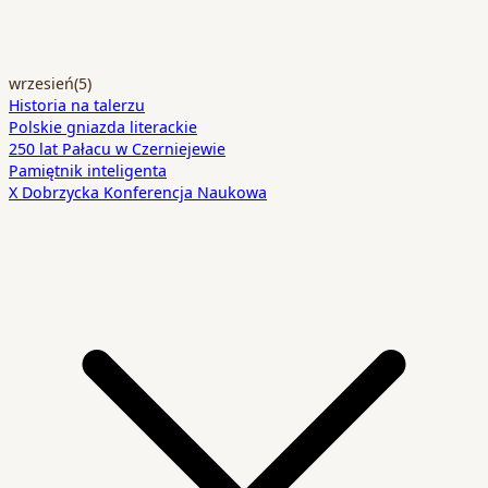
wrzesień
(5)
Historia na talerzu
Polskie gniazda literackie
250 lat Pałacu w Czerniejewie
Pamiętnik inteligenta
X Dobrzycka Konferencja Naukowa