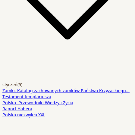
styczeń
(5)
Zamki. Katalog zachowanych zamków Państwa Krzyżackiego…
Testament templariusza
Polska. Przewodniki Wiedzy i Życia
Raport Habera
Polska niezwykła XXL