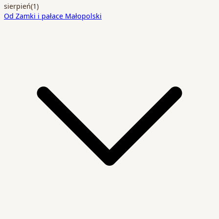
sierpień
(1)
Od Zamki i pałace Małopolski