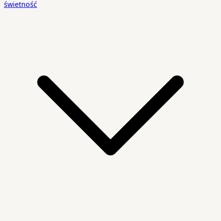
świetność