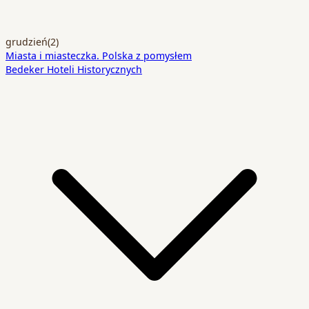
grudzień
(2)
Miasta i miasteczka. Polska z pomysłem
Bedeker Hoteli Historycznych