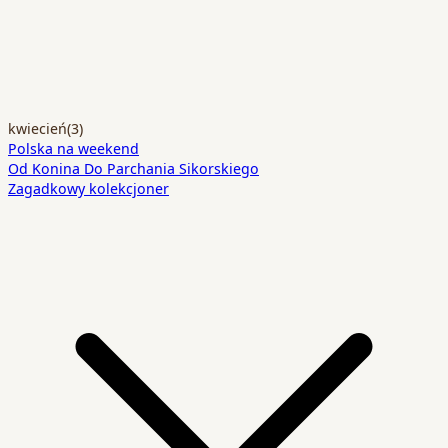
kwiecień
(3)
Polska na weekend
Od Konina Do Parchania Sikorskiego
Zagadkowy kolekcjoner