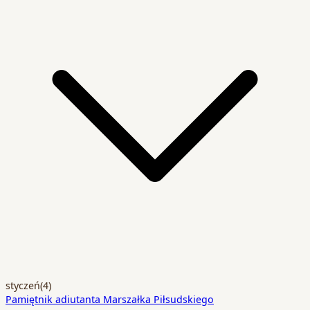
styczeń
(4)
Pamiętnik adiutanta Marszałka Piłsudskiego