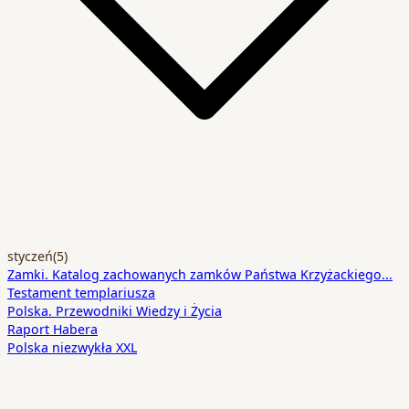
styczeń
(5)
Zamki. Katalog zachowanych zamków Państwa Krzyżackiego…
Testament templariusza
Polska. Przewodniki Wiedzy i Życia
Raport Habera
Polska niezwykła XXL