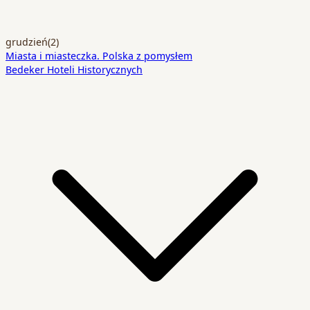
grudzień
(2)
Miasta i miasteczka. Polska z pomysłem
Bedeker Hoteli Historycznych