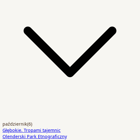
październik
(6)
Głębokie. Tropami tajemnic
Olenderski Park Etnograficzny