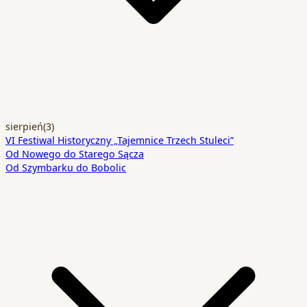
sierpień
(3)
VI Festiwal Historyczny „Tajemnice Trzech Stuleci”
Od Nowego do Starego Sącza
Od Szymbarku do Bobolic