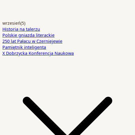
wrzesień
(5)
Historia na talerzu
Polskie gniazda literackie
250 lat Pałacu w Czerniejewie
Pamiętnik inteligenta
X Dobrzycka Konferencja Naukowa