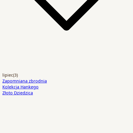
lipiec
(3)
Zapomniana zbrodnia
Kolekcja Hankego
Złoto Dziedzica