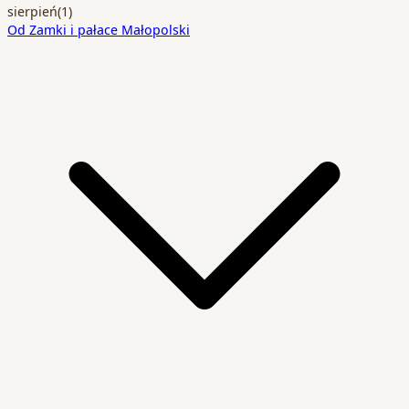
sierpień
(1)
Od Zamki i pałace Małopolski