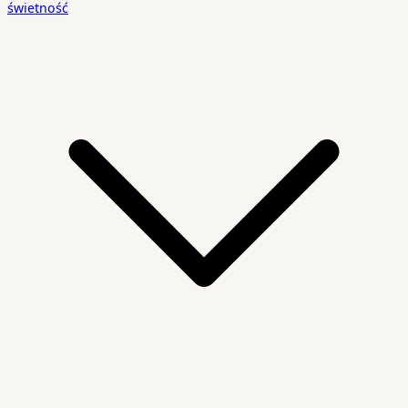
świetność