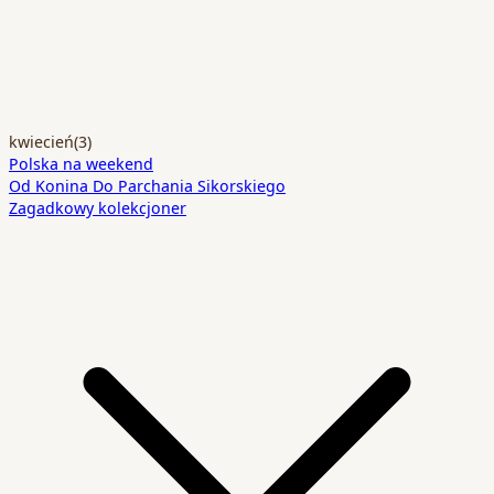
kwiecień
(3)
Polska na weekend
Od Konina Do Parchania Sikorskiego
Zagadkowy kolekcjoner