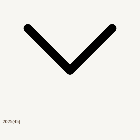
2025
(45)